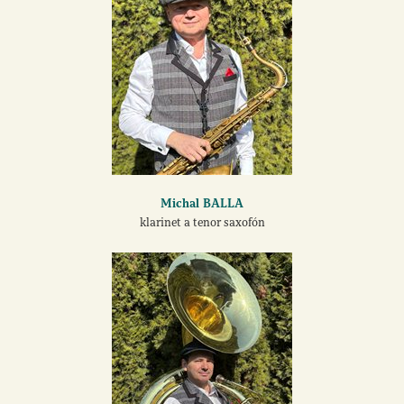
Michal BALLA
klarinet a tenor saxofón