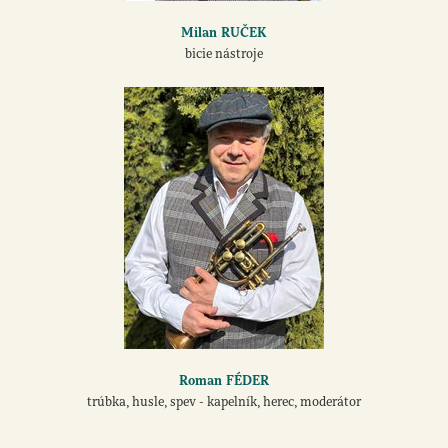
Milan RUČEK
bicie nástroje
Roman FÉDER
trúbka, husle, spev - kapelník, herec, moderátor