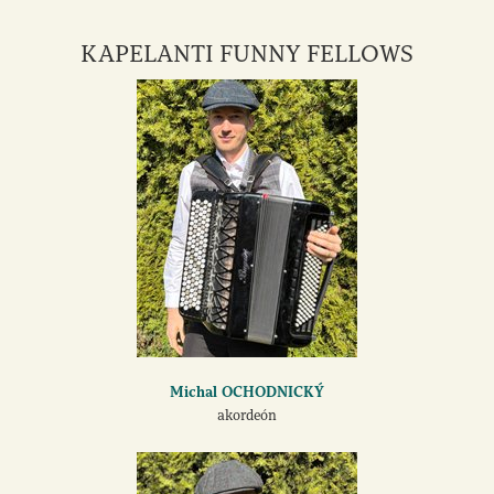
KAPELANTI FUNNY FELLOWS
Michal OCHODNICKÝ
akordeón