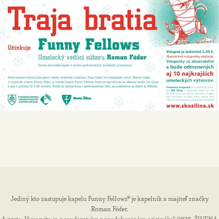
Jediný kto zastupuje kapelu Funny Fellows® je kapelník a majiteľ značky
Roman Féder.