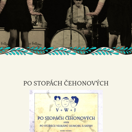
PO STOPÁCH ČEHONOVÝCH