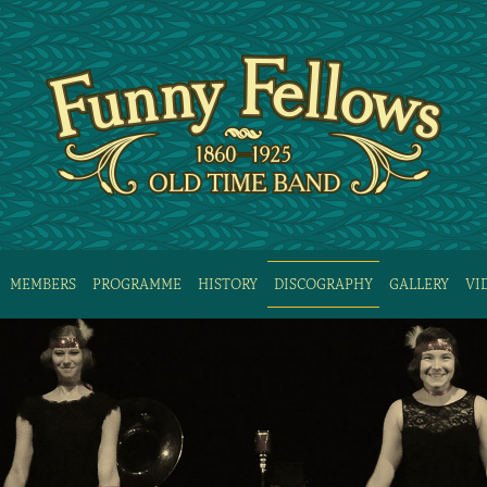
MEMBERS
PROGRAMME
HISTORY
DISCOGRAPHY
GALLERY
VI