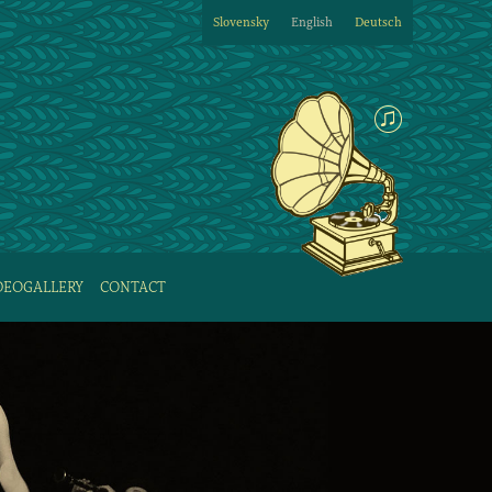
Slovensky
English
Deutsch
DEOGALLERY
CONTACT